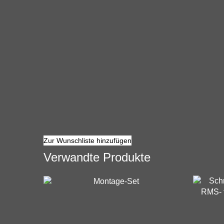
Zur Wunschliste hinzufügen
Verwandte Produkte