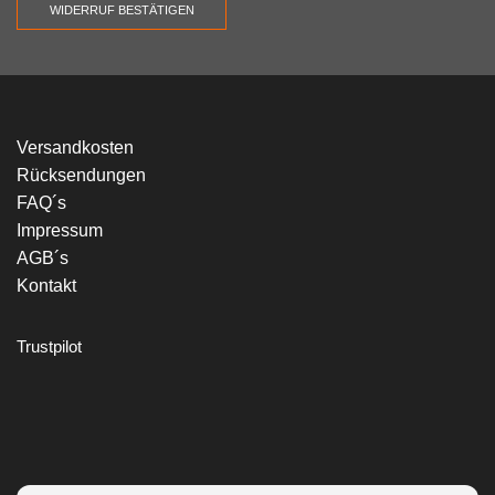
WIDERRUF BESTÄTIGEN
Versandkosten
Rücksendungen
FAQ´s
Impressum
AGB´s
Kontakt
Trustpilot