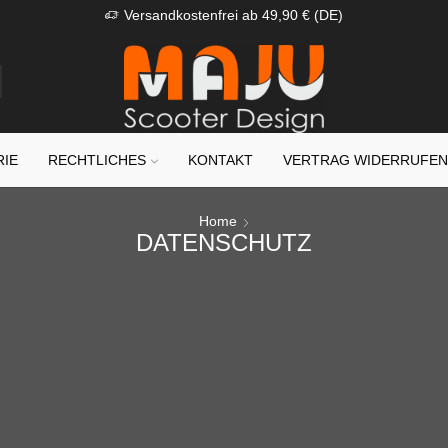
Versandkostenfrei ab 49,90 € (DE)
RIE
RECHTLICHES
KONTAKT
VERTRAG WIDERRUFE
Home
DATENSCHUTZ
BESTIMMUNG