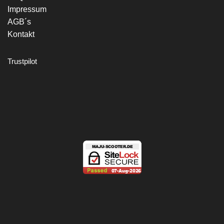
Impressum
AGB´s
Kontakt
Trustpilot