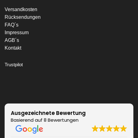
Versandkosten
Rücksendungen
FAQ´s
Impressum
AGB´s
Kontakt
Trustpilot
Ausgezeichnete Bewertung
Basierend auf 8 Bewertungen