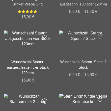
Blinker Vespa GTS
ausgeschn. 190 oder 120mm
8,90
€
–
11,40
€
15,90
€
Wunschzahl Startnr.
Wunschzahl Startnr. Sport, 2
ausgeschnitten vier Stück
Stück
120mm
6,90
€
–
15,90
€
15,90
€