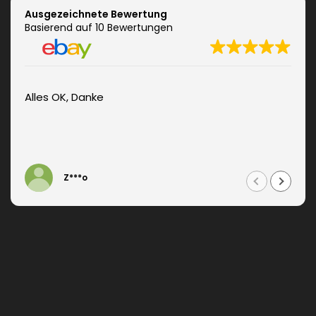
Ausgezeichnete Bewertung
Basierend auf 10 Bewertungen
Alles OK, Danke
Z***o