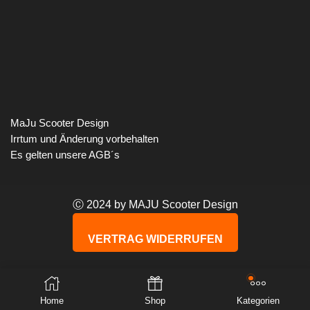
MaJu Scooter Design
Irrtum und Änderung vorbehalten
Es gelten unsere AGB´s
Ⓒ 2024 by MAJU Scooter Design
VERTRAG WIDERRUFEN
VERTRAG WIDERRUFEN
Home
Shop
Kategorien