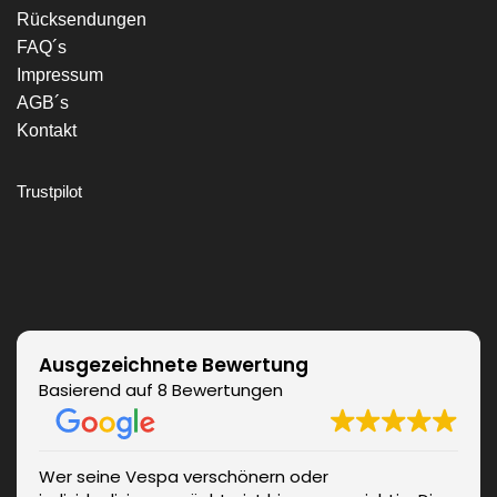
Rücksendungen
FAQ´s
Impressum
AGB´s
Kontakt
Trustpilot
Ausgezeichnete Bewertung
Basierend auf 8 Bewertungen
Wer seine Vespa verschönern oder