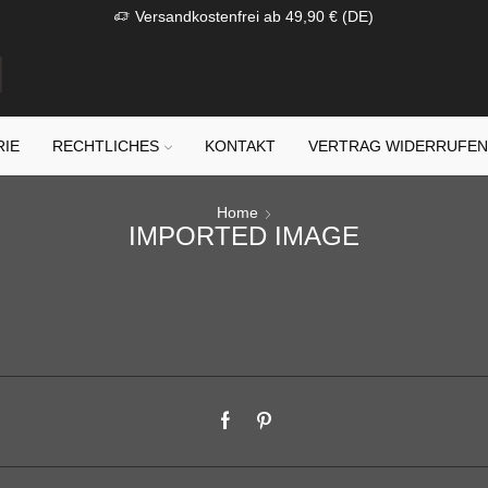
Versandkostenfrei ab 49,90 € (DE)
RIE
RECHTLICHES
KONTAKT
VERTRAG WIDERRUFE
Home
IMPORTED IMAGE