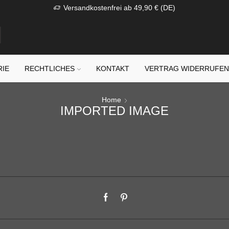
Versandkostenfrei ab 49,90 € (DE)
RIE
RECHTLICHES
KONTAKT
VERTRAG WIDERRUFE
Home
IMPORTED IMAGE