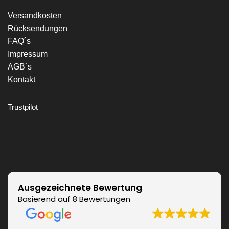
Versandkosten
Rücksendungen
FAQ´s
Impressum
AGB´s
Kontakt
Trustpilot
Ausgezeichnete Bewertung
Basierend auf 8 Bewertungen