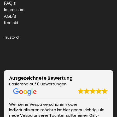
FAQ´s
Impressum
AGB´s
Kontakt
Trustpilot
Ausgezeichnete Bewertung
Basierend auf 8 Bewertungen
Wer seine Vespa verschönern oder
individualisieren möchte ist hier genau richtig. Die
neue Vespa unserer Tochter sollte einen Girly-