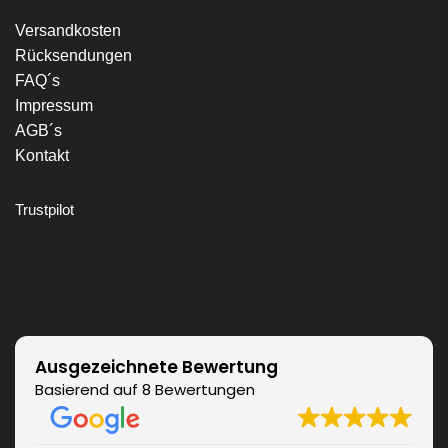
Versandkosten
Rücksendungen
FAQ´s
Impressum
AGB´s
Kontakt
Trustpilot
Ausgezeichnete Bewertung
Basierend auf 8 Bewertungen