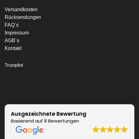
Versandkosten
Rücksendungen
FAQ´s
Impressum
AGB´s
Kontakt
Trustpilot
Ausgezeichnete Bewertung
Basierend auf 8 Bewertungen