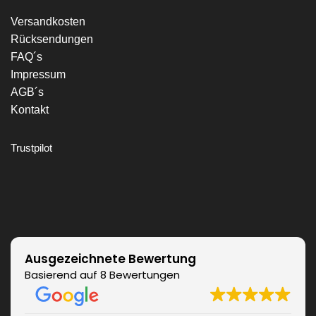
Versandkosten
Rücksendungen
FAQ´s
Impressum
AGB´s
Kontakt
Trustpilot
Ausgezeichnete Bewertung
Basierend auf 8 Bewertungen