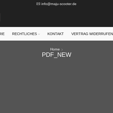
info@maju-scooter.de
RIE
RECHTLICHES
KONTAKT
VERTRAG WIDERRUFE
Home
PDF_NEW