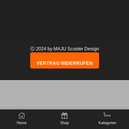
Ⓒ 2024 by MAJU Scooter Design
VERTRAG WIDERRUFEN
Home
Shop
Kategorien