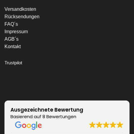
Versandkosten
Rücksendungen
FAQ´s
Impressum
AGB´s
Kontakt
Trustpilot
Ausgezeichnete Bewertung
Basierend auf 8 Bewertungen