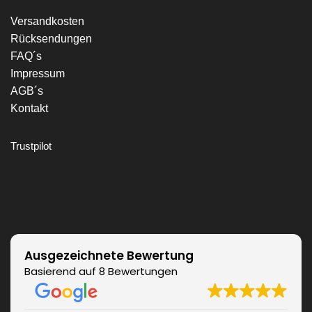
Versandkosten
Rücksendungen
FAQ´s
Impressum
AGB´s
Kontakt
Trustpilot
Ausgezeichnete Bewertung
Basierend auf 8 Bewertungen