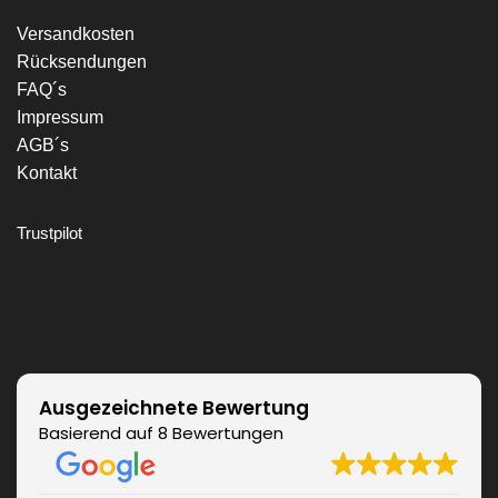
Versandkosten
Rücksendungen
FAQ´s
Impressum
AGB´s
Kontakt
Trustpilot
Ausgezeichnete Bewertung
Basierend auf 8 Bewertungen