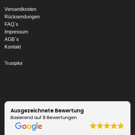
Versandkosten
Rücksendungen
FAQ´s
Impressum
AGB´s
Kontakt
Trustpilot
Ausgezeichnete Bewertung
Basierend auf 8 Bewertungen