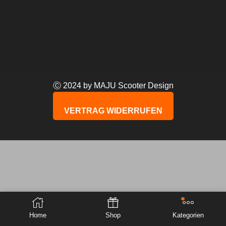
Ⓒ 2024 by MAJU Scooter Design
VERTRAG WIDERRUFEN
Home
Shop
Kategorien