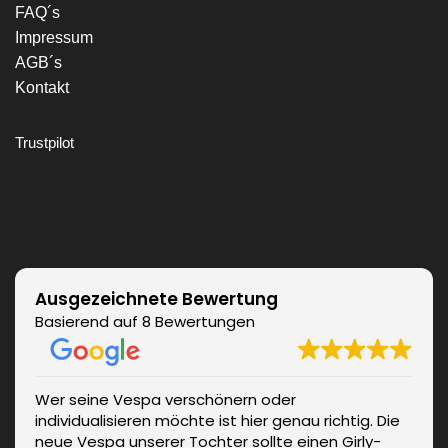
FAQ´s
Impressum
AGB´s
Kontakt
Trustpilot
Ausgezeichnete Bewertung
Basierend auf 8 Bewertungen
Wer seine Vespa verschönern oder
individualisieren möchte ist hier genau richtig. Die
neue Vespa unserer Tochter sollte einen Girly-