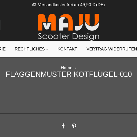
Versandkostenfrei ab 49,90 € (DE)
RIE
RECHTLICHES
KONTAKT
VERTRAG WIDERRUFE
Home
FLAGGENMUSTER KOTFLÜGEL-010