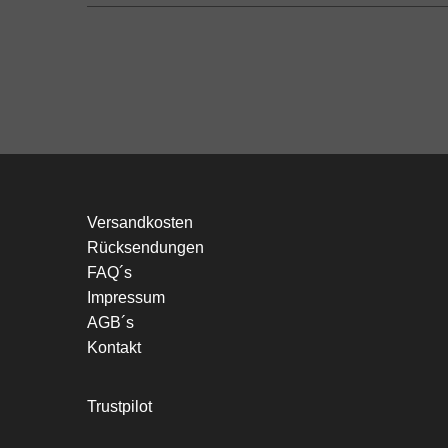
Versandkosten
Rücksendungen
FAQ´s
Impressum
AGB´s
Kontakt
Trustpilot