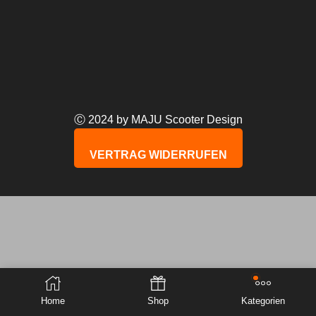
Ⓒ 2024 by MAJU Scooter Design
VERTRAG WIDERRUFEN
Home
Shop
Kategorien