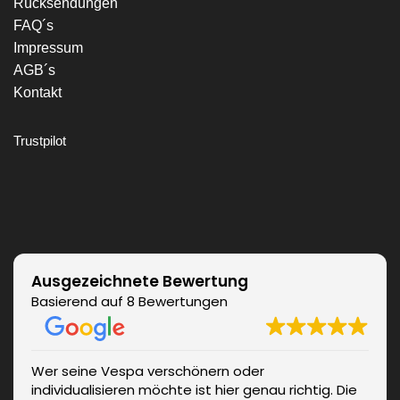
Rücksendungen
FAQ´s
Impressum
AGB´s
Kontakt
Trustpilot
Ausgezeichnete Bewertung
Basierend auf 8 Bewertungen
Wer seine Vespa verschönern oder
individualisieren möchte ist hier genau richtig. Die