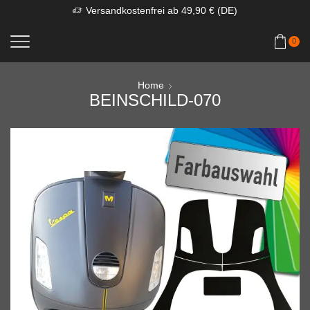
Versandkostenfrei ab 49,90 € (DE)
0
Home
BEINSCHILD-070