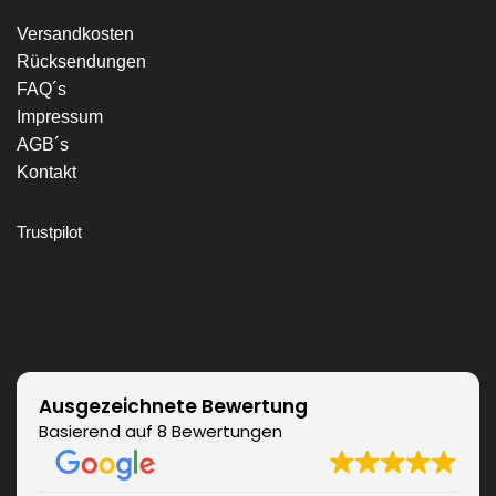
Versandkosten
Rücksendungen
FAQ´s
Impressum
AGB´s
Kontakt
Trustpilot
Ausgezeichnete Bewertung
Basierend auf 8 Bewertungen