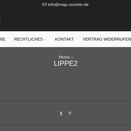
info@maju-scooter.de
RIE
RECHTLICHES
KONTAKT
VERTRAG WIDERRUFE
Home
LIPPE2