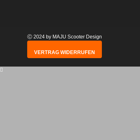
Ⓒ 2024 by MAJU Scooter Design
VERTRAG WIDERRUFEN