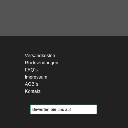
Versandkosten
Rücksendungen
FAQ´s
Impressum
AGB´s
Kontakt