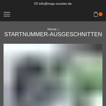
info@maju-scooter.de
0
Home
STARTNUMMER-AUSGESCHNITTEN