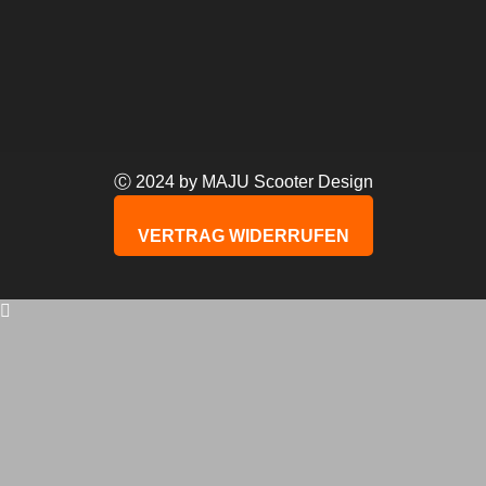
Ⓒ 2024 by MAJU Scooter Design
VERTRAG WIDERRUFEN