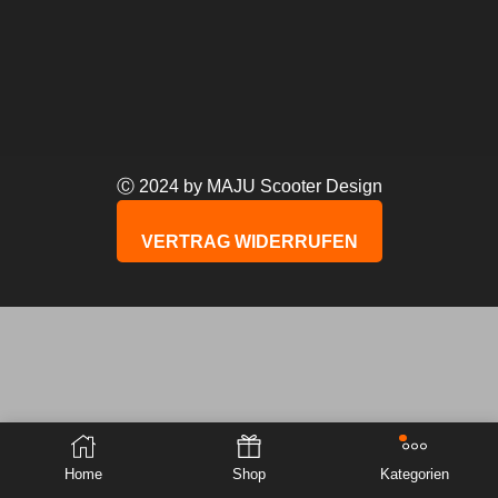
Ⓒ 2024 by MAJU Scooter Design
VERTRAG WIDERRUFEN
Home
Shop
Kategorien