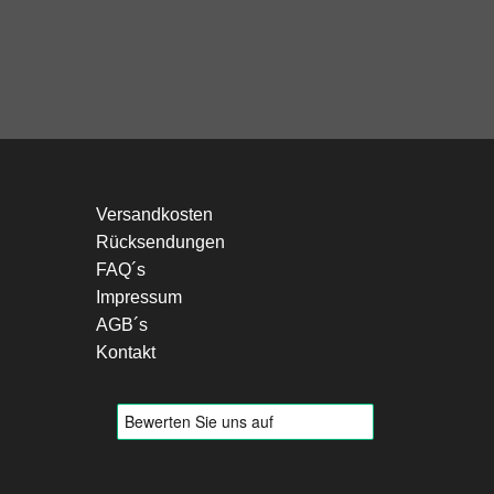
Versandkosten
Rücksendungen
FAQ´s
Impressum
AGB´s
Kontakt