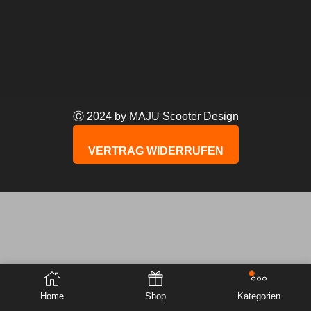
Ⓒ 2024 by MAJU Scooter Design
VERTRAG WIDERRUFEN
Home
Shop
Kategorien