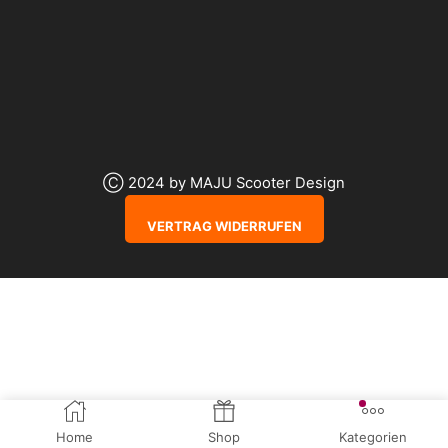
Ⓒ 2024 by MAJU Scooter Design
VERTRAG WIDERRUFEN
Home
Shop
Kategorien