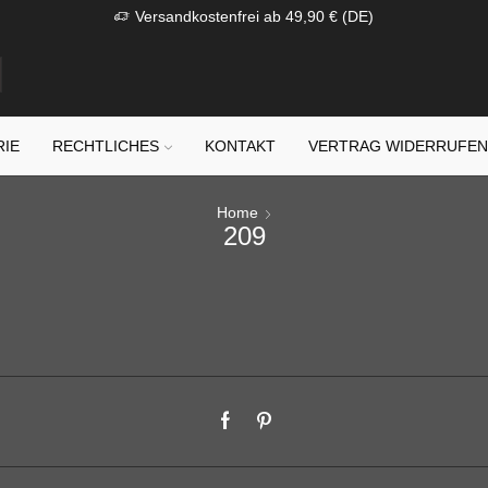
Versandkostenfrei ab 49,90 € (DE)
RIE
RECHTLICHES
KONTAKT
VERTRAG WIDERRUFE
Home
209