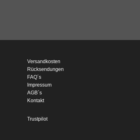
Versandkosten
Rücksendungen
FAQ´s
Impressum
AGB´s
Kontakt
Trustpilot