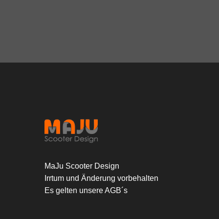
MaJu Scooter Design
Irrtum und Änderung vorbehalten
Es gelten unsere AGB´s