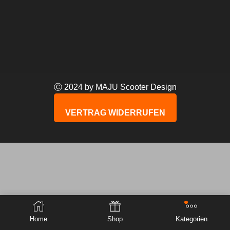
Ⓒ 2024 by MAJU Scooter Design
VERTRAG WIDERRUFEN
Home
Shop
Kategorien