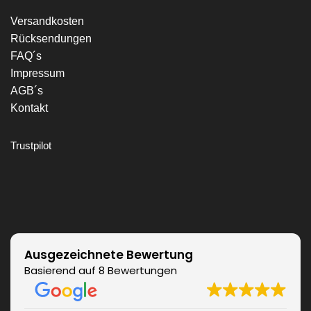
Versandkosten
Rücksendungen
FAQ´s
Impressum
AGB´s
Kontakt
Trustpilot
Ausgezeichnete Bewertung
Basierend auf 8 Bewertungen