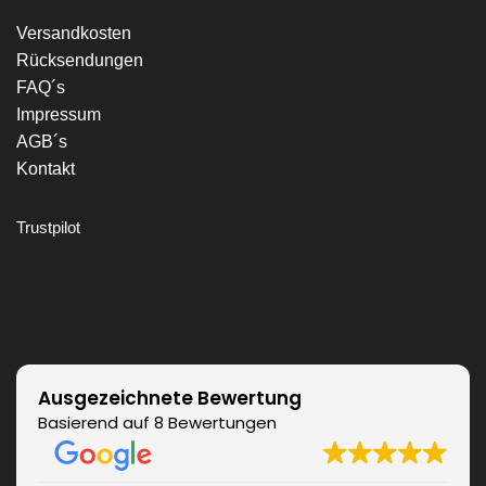
Versandkosten
Rücksendungen
FAQ´s
Impressum
AGB´s
Kontakt
Trustpilot
Ausgezeichnete Bewertung
Basierend auf 8 Bewertungen