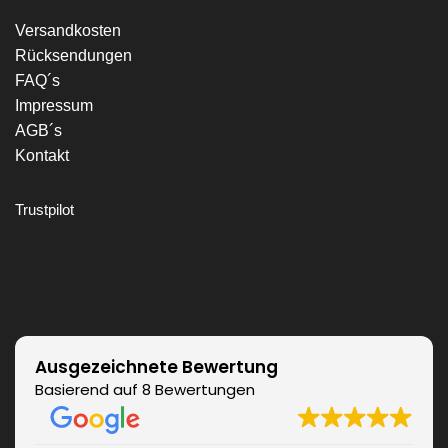
Versandkosten
Rücksendungen
FAQ´s
Impressum
AGB´s
Kontakt
Trustpilot
Ausgezeichnete Bewertung
Basierend auf 8 Bewertungen