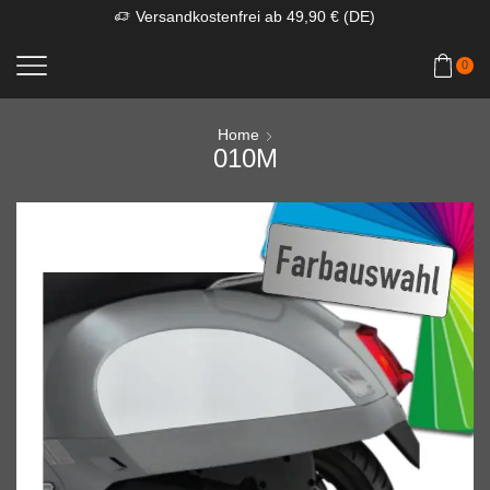
Versandkostenfrei ab 49,90 € (DE)
0
Home
010M