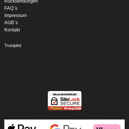
Rücksendungen
FAQ´s
Impressum
AGB´s
Kontakt
Trustpilot