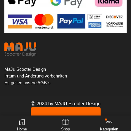
MaJu Scooter Design
Irrtum und Änderung vorbehalten
Es gelten unsere AGB´s
Ⓒ 2024 by MAJU Scooter Design
VERTRAG WIDERRUFEN
Home
Shop
Kategorien