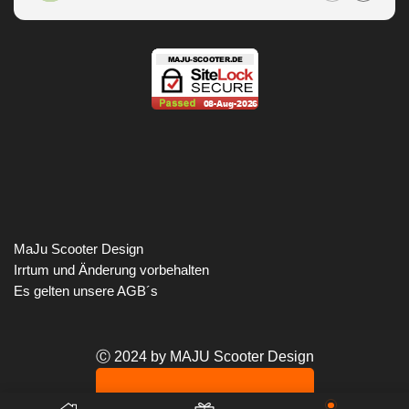
MaJu Scooter Design
Irrtum und Änderung vorbehalten
Es gelten unsere AGB´s
Ⓒ 2024 by MAJU Scooter Design
VERTRAG WIDERRUFEN