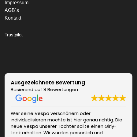
Impressum
AGB´s
Kontakt
Trustpilot
Ausgezeichnete Bewertung
Basierend auf 8 Bewertungen
Wer seine Vespa verschönern oder
individualisieren möchte ist hier genau richtig. Die
neue Vespa unserer Tochter sollte einen Girly-
Look erhalten. Wir wurden persönlich und