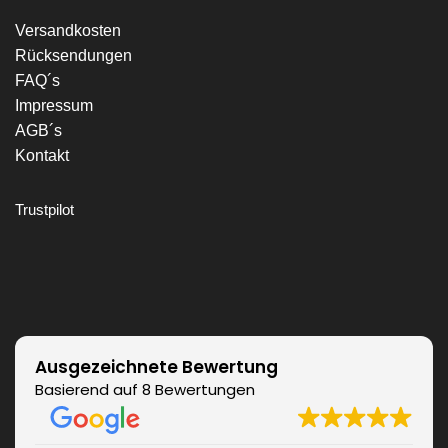
Versandkosten
Rücksendungen
FAQ´s
Impressum
AGB´s
Kontakt
Trustpilot
Ausgezeichnete Bewertung
Basierend auf 8 Bewertungen