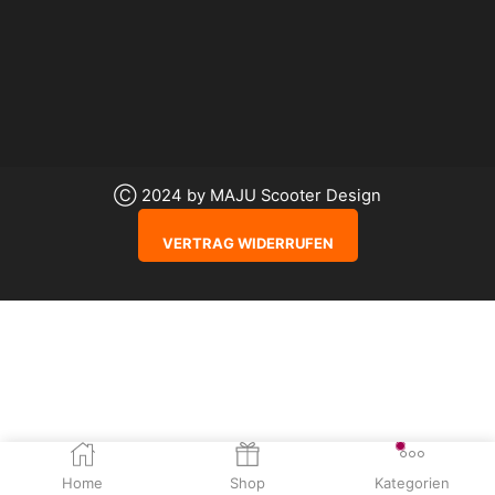
Ⓒ 2024 by MAJU Scooter Design
VERTRAG WIDERRUFEN
Home
Shop
Kategorien