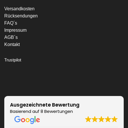
Versandkosten
Rücksendungen
FAQ´s
Impressum
AGB´s
Kontakt
Trustpilot
Ausgezeichnete Bewertung
Basierend auf 8 Bewertungen