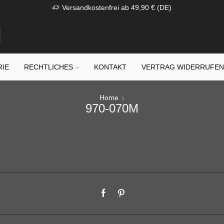
Versandkostenfrei ab 49,90 € (DE)
RIE
RECHTLICHES
KONTAKT
VERTRAG WIDERRUFE
Home
970-070M